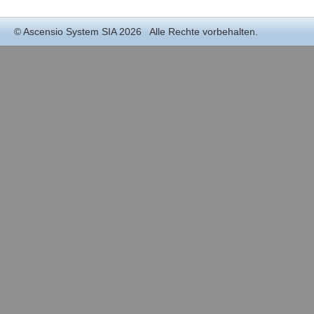
©
Ascensio System SIA
2026 Alle Rechte vorbehalten.