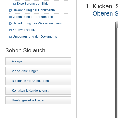
Exportierung der Bilder
Klicken 
Umwandlung der Dokumente
Oberen S
Vereinigung der Dokumente
Hinzufügung des Wasserzeichens
Kennwortschutz
Umbenennung der Dokumente
Sehen Sie auch
Anlage
Video-Anleitungen
Bibliothek mit Anleitungen
Kontakt mit Kundendienst
Häufig gestellte Fragen