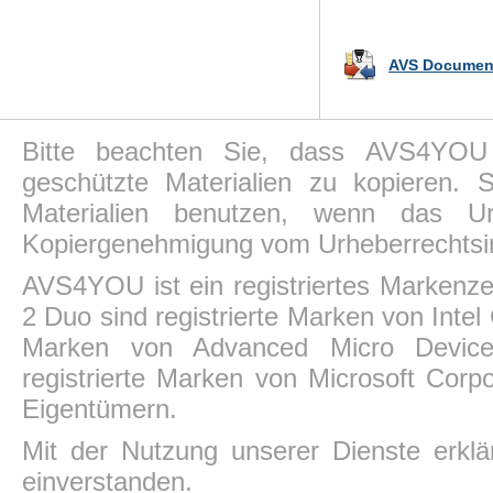
AVS Document
Bitte beachten Sie, dass AVS4YOU P
geschützte Materialien zu kopieren.
Materialien benutzen, wenn das Ur
Kopiergenehmigung vom Urheberrechtsin
AVS4YOU ist ein registriertes Markenz
2 Duo sind registrierte Marken von Intel
Marken von Advanced Micro Devices,
registrierte Marken von Microsoft Corp
Eigentümern.
Mit der Nutzung unserer Dienste erkl
einverstanden.