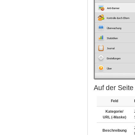
Auf der Seite
Feld
Kategorie/
URL (-Maske)
Beschreibung