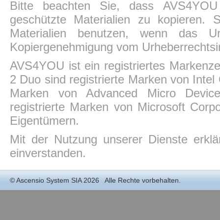
Bitte beachten Sie, dass AVS4YOU P
geschützte Materialien zu kopieren.
Materialien benutzen, wenn das Ur
Kopiergenehmigung vom Urheberrechtsin
AVS4YOU ist ein registriertes Markenz
2 Duo sind registrierte Marken von Intel
Marken von Advanced Micro Devices,
registrierte Marken von Microsoft Corp
Eigentümern.
Mit der Nutzung unserer Dienste erkl
einverstanden.
©
Ascensio System SIA
2026 Alle Rechte vorbehalten.