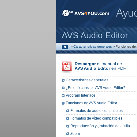
AVS Audio Editor
>
Características generales
>
Funciones de..
Descargar
el manual de
AVS Audio Editor
en PDF
Características generales
¿En qué consiste AVS Audio Editor?
Program Interface
Funciones de AVS Audio Editor
Formatos de audio compatibles
Formatos de vídeo compatibles
Reproducción y grabación de audio
Zoom