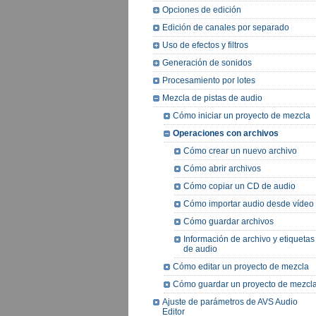
Opciones de edición
Edición de canales por separado
Uso de efectos y filtros
Generación de sonidos
Procesamiento por lotes
Mezcla de pistas de audio
Cómo iniciar un proyecto de mezcla
Operaciones con archivos
Cómo crear un nuevo archivo
Cómo abrir archivos
Cómo copiar un CD de audio
Cómo importar audio desde vídeo
Cómo guardar archivos
Información de archivo y etiquetas
de audio
Cómo editar un proyecto de mezcla
Cómo guardar un proyecto de mezcl
Ajuste de parámetros de AVS Audio
Editor