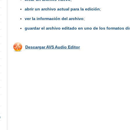
abrir un archivo actual para la edición
;
ver la información del archivo
;
guardar el archivo editado en uno de los formatos d
Descargar AVS Audio Editor
a