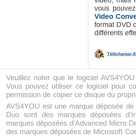
vidéo, mais i
vous pouvez 
Video Conve
format DVD o
différents eff
Télécharger 
Veuillez noter que le logiciel AVS4YOU
Vous pouvez utiliser ce logiciel pour c
permission de copier ce disque du propri
AVS4YOU est une marque déposée de la
Duo sont des marques déposées d'In
marques déposées d'Advanced Micro Dev
des marques déposées de Microsoft Cor