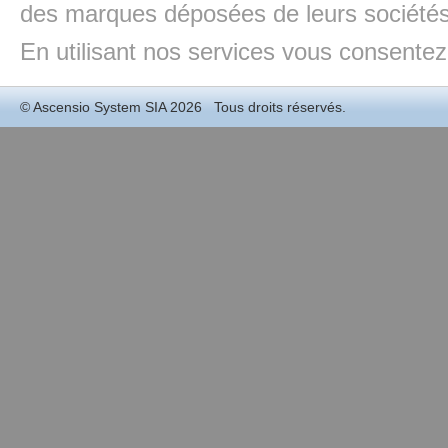
des marques déposées de leurs sociétés
En utilisant nos services vous consentez à
©
Ascensio System SIA
2026 Tous droits réservés.