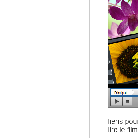
liens pou
lire le film