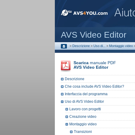
AVS Video Editor
>
Descrizione
>
Uso di...
>
Montaggio video
Scarica
manuale PDF
AVS Video Editor
Descrizione
Che cosa include AVS Video Editor?
Interfaccia del programma
Uso di AVS Video Editor
Lavoro con progetti
Creazione video
Montaggio video
Transizioni