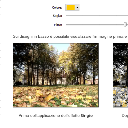
Sui disegni in basso è possibile visualizzare l'immagine prima e 
Prima dell'applicazione dell'effetto
Grigio
Dop