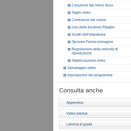
Creazione del menù disco
Taglio video
Correzione del colore
Uso della funzione Ritaglio
Scatto dell'istantanea
Opzione Fermo-immagine
Regolazione della velocità di
riproduzione
Stabilizzazione video
Salvataggio video
Impostazioni del programma
Consulta anche
Appendice
Video tutorial
Libreria di guide