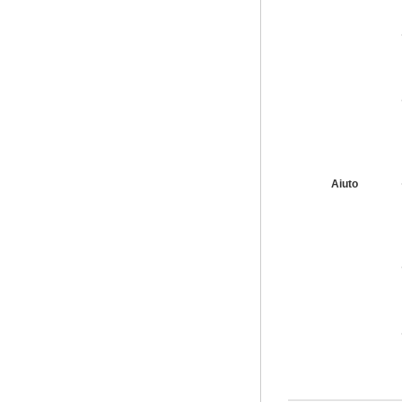
Aiuto