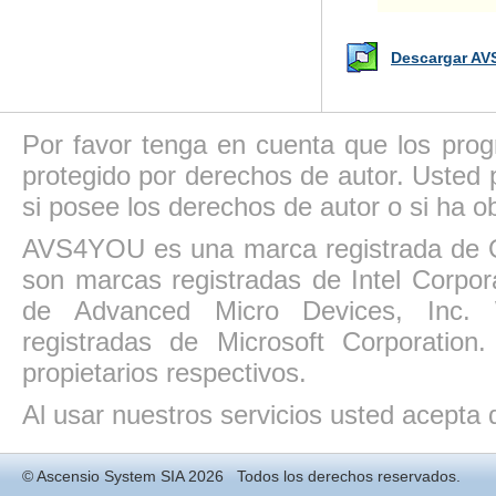
Descargar AV
Por favor tenga en cuenta que los pro
protegido por derechos de autor. Usted p
si posee los derechos de autor o si ha ob
AVS4YOU es una marca registrada de O
son marcas registradas de Intel Corpo
de Advanced Micro Devices, Inc. W
registradas de Microsoft Corporatio
propietarios respectivos.
Al usar nuestros servicios usted acepta
©
Ascensio System SIA
2026 Todos los derechos reservados.