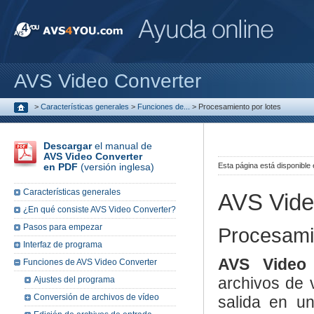
AVS Video Converter
>
Características generales
>
Funciones de...
>
Procesamiento por lotes
Descargar
el manual de
AVS Video Converter
en PDF
(versión inglesa)
Esta página está disponible
Características generales
AVS Vide
¿En qué consiste AVS Video Converter?
Pasos para empezar
Procesamie
Interfaz de programa
AVS Video
Funciones de AVS Video Converter
archivos de 
Ajustes del programa
Conversión de archivos de vídeo
salida en un