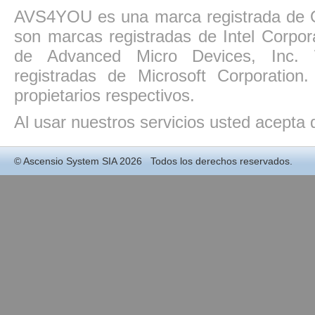
AVS4YOU es una marca registrada de O
son marcas registradas de Intel Corpo
de Advanced Micro Devices, Inc. W
registradas de Microsoft Corporatio
propietarios respectivos.
Al usar nuestros servicios usted acepta
©
Ascensio System SIA
2026 Todos los derechos reservados.