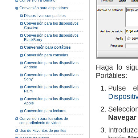
Conversión a formato
Conversión para dispositivos
Dispositivos compatibles
Conversión para los dispositivos
Creative
Conversión para los dispositivos
BlackBerry
Conversión para portátiles
Conversión para consolas
Conversión para los dispositivos
Haga lo sigu
Android
Portátiles:
Conversión para los dispositivos
Sony
Pulse 
Conversión para los dispositivos
Palm
Dispositi
Conversión para los dispositivos
Apple
Selecci
Conversión para lectores
Navegar
Conversión para los sitios de
compartimiento de vídeo
Introduz
Uso de Favoritos de perfiles