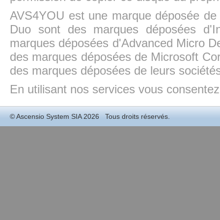
AVS4YOU est une marque déposée de la
Duo sont des marques déposées d'In
marques déposées d'Advanced Micro Dev
des marques déposées de Microsoft Cor
des marques déposées de leurs sociétés
En utilisant nos services vous consentez à
©
Ascensio System SIA
2026 Tous droits réservés.