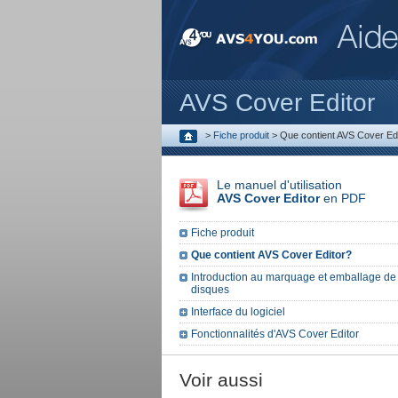
AVS Cover Editor
>
Fiche produit
>
Que contient AVS Cover Ed
Le manuel d'utilisation
AVS Cover Editor
en PDF
Fiche produit
Que contient AVS Cover Editor?
Introduction au marquage et emballage de
disques
Interface du logiciel
Fonctionnalités d'AVS Cover Editor
Voir aussi