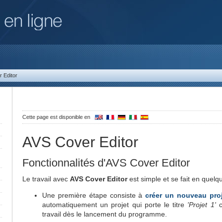
r Editor
Cette page est disponible en
AVS Cover Editor
Fonctionnalités d'AVS Cover Editor
Le travail avec
AVS Cover Editor
est simple et se fait en quelq
Une première étape consiste à
créer un nouveau pro
automatiquement un projet qui porte le titre
'Projet 1'
c
travail dès le lancement du programme.