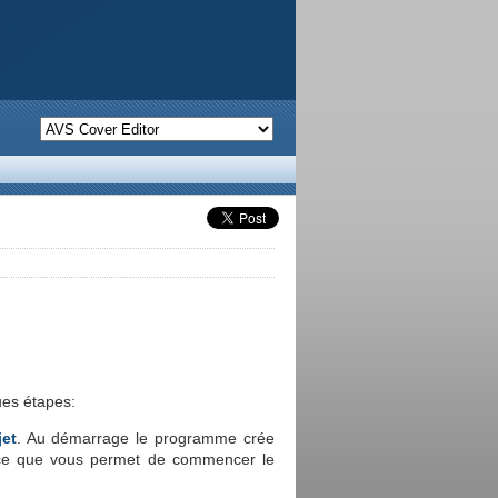
ues étapes:
jet
. Au démarrage le programme crée
e que vous permet de commencer le