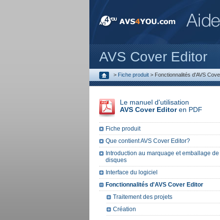
AVS Cover Editor
>
Fiche produit
>
Fonctionnalités d'AVS Cove
Le manuel d'utilisation
AVS Cover Editor
en PDF
Fiche produit
Que contient AVS Cover Editor?
Introduction au marquage et emballage de
disques
Interface du logiciel
Fonctionnalités d'AVS Cover Editor
Traitement des projets
Création