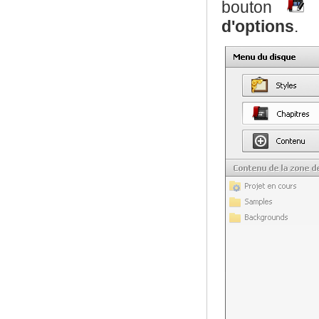
bouton
d'options
.