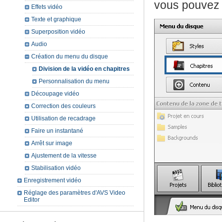
vous pouvez s
Effets vidéo
Texte et graphique
Superposition vidéo
Audio
Création du menu du disque
Division de la vidéo en chapitres
Personnalisation du menu
Découpage vidéo
Correction des couleurs
Utilisation de recadrage
Faire un instantané
Arrêt sur image
Ajustement de la vitesse
Stabilisation vidéo
Enregistrement vidéo
Réglage des paramètres d'AVS Video
Editor