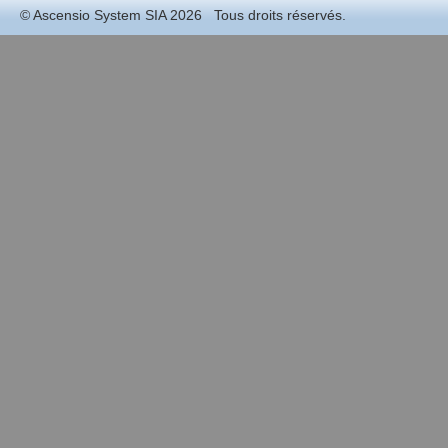
©
Ascensio System SIA
2026 Tous droits réservés.