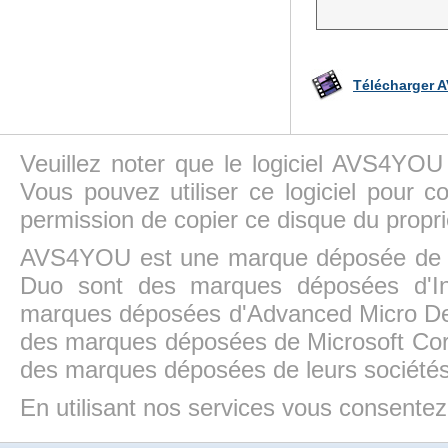
Télécharger A
Veuillez noter que le logiciel AVS4YOU
Vous pouvez utiliser ce logiciel pour c
permission de copier ce disque du propri
AVS4YOU est une marque déposée de la
Duo sont des marques déposées d'In
marques déposées d'Advanced Micro Dev
des marques déposées de Microsoft Cor
des marques déposées de leurs sociétés
En utilisant nos services vous consentez à