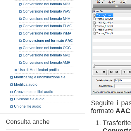
Conversione nel formato MP3
Conversione nel formato WAV
Conversione nel formato M4A
Conversione nel formato FLAC
Conversione nel formato WMA
Conversione nel formato AAC
Conversione nel formato OGG
Conversione nel formato MP2
Conversione nel formato AMR
Uso di Modificatori profilo
Modifica tag e rinominazione file
Modifica audio
Creazione dei libri audio
Divisione file audio
Seguite i pa
Unione file audio
formato
AAC
Consulta anche
Trasferit
Convert