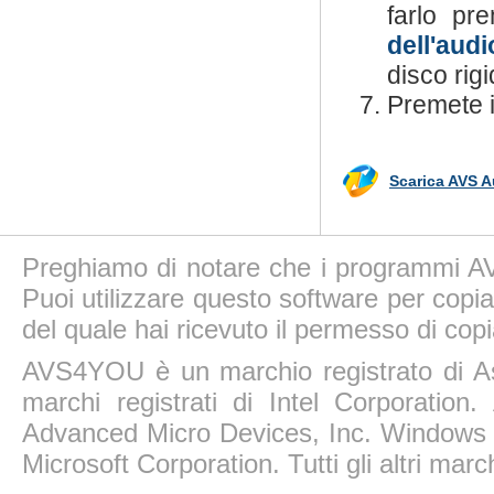
farlo pr
dell'audi
disco rigi
Premete i
Scarica AVS A
Preghiamo di notare che i programmi AV
Puoi utilizzare questo software per copiar
del quale hai ricevuto il permesso di copi
AVS4YOU è un marchio registrato di A
marchi registrati di Intel Corporatio
Advanced Micro Devices, Inc. Windows 11
Microsoft Corporation. Tutti gli altri march