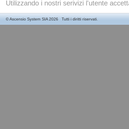
Utilizzando i nostri serivizi l'utente accet
©
Ascensio System SIA
2026 Tutti i diritti riservati.