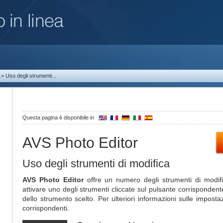
>
Uso degli strumenti...
Questa pagina è disponibile in
AVS Photo Editor
Uso degli strumenti di modifica
AVS Photo Editor
offre un numero degli strumenti di modifi
attivare uno degli strumenti cliccate sul pulsante corrisponden
dello strumento scelto. Per ulteriori informazioni sulle impostazi
corrispondenti.