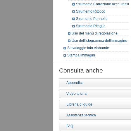
Strumento Correzione occhi rossi
Strumento Ritocco
Strumento Pennello
Strumento Ritaglia
Uso del menù di regolazione
Uso dell'istogramma dell'immagine
Salvataggio foto elaborate
Stampa immagini
Consulta anche
Appendice
Video tutorial
Libreria di guide
Assistenza tecnica
FAQ