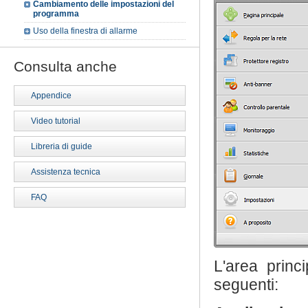
Cambiamento delle impostazioni del
programma
Uso della finestra di allarme
Consulta anche
Appendice
Video tutorial
Libreria di guide
Assistenza tecnica
FAQ
L'area princ
seguenti: