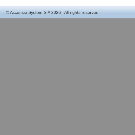
©
Ascensio System SIA
2026 All rights reserved.