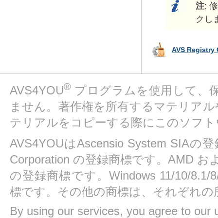
注
:
クし
AVS Regist
®
AVS4YOU
プログラムを使用して、
ません。著作権を所有するマテリアル
テリアルをコピーする際にこのソフト
AVS4YOUはAscensio System SIAの
Corporation の登録商標です。AMD および At
の登録商標です。Windows 11/10/8.1/8/7/
標です。その他の商標は、それぞれの
By using our services, you agree to our 