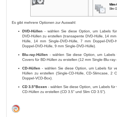
Es gibt mehrere Optionen zur Auswahl:
DVD-Hüllen
- wählen Sie diese Option, um Labels für
DVD-Hüllen zu erstellen (transapente DVD-Hülle, 14 m
Hülle, 14 mm Single-DVD-Hülle, 7 mm Doppel-DVD-H
Doppel-DVD-Hülle, 9 mm Single-DVD-Hülle).
Blu-ray-Hüllen
- wählen Sie diese Option, um Labels f
Covers für BD-Hüllen zu erstellen (12 mm Single-Blu-ray-
CD-Hüllen
- wählen Sie diese Option, um Labels für v
Hüllen zu erstellen (Single-CD-Hülle, CD-Slimcase, 2
Doppel-VCD-Box).
CD 3.5"Boxen
- wählen Sie diese Option, um Labels für 
CD-Hüllen zu erstellen (CD 3.5" und Slim CD 3.5").