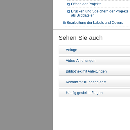
Öffnen der Projekte
Drucken und Speichern der Projekte
als Bilddateien
Bearbeitung der Labels und Covers
Sehen Sie auch
Anlage
Video-Anleitungen
Bibliothek mit Anleitungen
Kontakt mit Kundendienst
Häufig gestellte Fragen