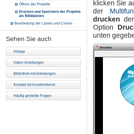
klicken Sie a
Öffnen der Projekte
der
Multifun
Drucken und Speichern der Projekte
als Bilddateien
drucken
de
Bearbeitung der Labels und Covers
Option
Druc
unten gegebe
Sehen Sie auch
Anlage
Video-Anleitungen
Bibliothek mit Anleitungen
Kontakt mit Kundendienst
Häufig gestellte Fragen