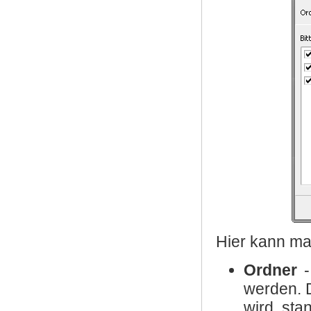
Hier kann ma
Ordner
-
werden. 
wird sta