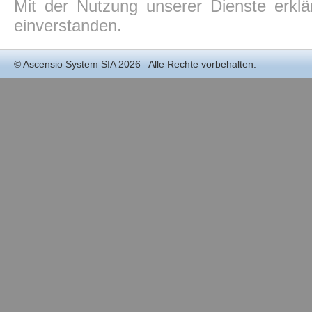
Mit der Nutzung unserer Dienste erkl
einverstanden.
©
Ascensio System SIA
2026 Alle Rechte vorbehalten.