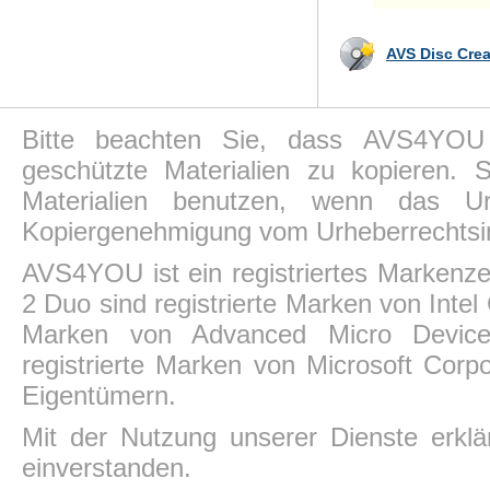
AVS Disc Crea
Bitte beachten Sie, dass AVS4YOU P
geschützte Materialien zu kopieren.
Materialien benutzen, wenn das Ur
Kopiergenehmigung vom Urheberrechtsin
AVS4YOU ist ein registriertes Markenz
2 Duo sind registrierte Marken von Intel
Marken von Advanced Micro Devices,
registrierte Marken von Microsoft Corp
Eigentümern.
Mit der Nutzung unserer Dienste erkl
einverstanden.