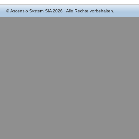
©
Ascensio System SIA
2026 Alle Rechte vorbehalten.