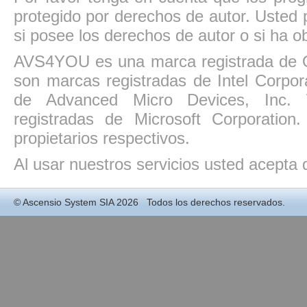
protegido por derechos de autor. Usted p
si posee los derechos de autor o si ha ob
AVS4YOU es una marca registrada de O
son marcas registradas de Intel Corpo
de Advanced Micro Devices, Inc. W
registradas de Microsoft Corporatio
propietarios respectivos.
Al usar nuestros servicios usted acepta
©
Ascensio System SIA
2026 Todos los derechos reservados.