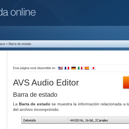
face
>
Barra de estado
Esta página está disponible en
AVS Audio Editor
Barra de estado
La
Barra de estado
se muestra la información relacionada a l
del archivo incomprimido.