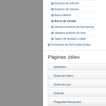
Espacio de edición
Espacio de mezcla
Barra inferior
Barra de estado
Ventana Análisis de frecuencia
Ventana Análisis de fase
Atajos de teclado y ratón
Funciones de AVS Audio Editor
Páginas útiles
Apéndice
Guías de vídeo
Guías de uso
Soporte
Preguntas frecuentes