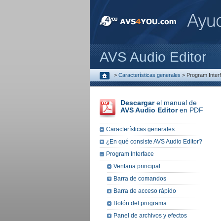
AVS Audio Editor
>
Características generales
>
Program Inter
Descargar
el manual de
AVS Audio Editor
en PDF
Características generales
¿En qué consiste AVS Audio Editor?
Program Interface
Ventana principal
Barra de comandos
Barra de acceso rápido
Botón del programa
Panel de archivos y efectos