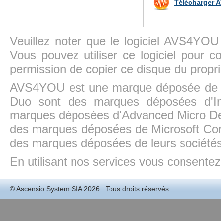
Télécharger A
Veuillez noter que le logiciel AVS4YOU
Vous pouvez utiliser ce logiciel pour c
permission de copier ce disque du propri
AVS4YOU est une marque déposée de la
Duo sont des marques déposées d'In
marques déposées d'Advanced Micro Dev
des marques déposées de Microsoft Cor
des marques déposées de leurs sociétés
En utilisant nos services vous consentez à
©
Ascensio System SIA
2026 Tous droits réservés.