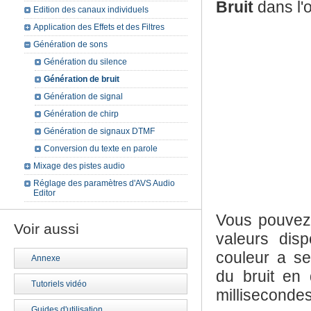
Bruit
dans l'
Edition des canaux individuels
Application des Effets et des Filtres
Génération de sons
Génération du silence
Génération de bruit
Génération de signal
Génération de chirp
Génération de signaux DTMF
Conversion du texte en parole
Mixage des pistes audio
Réglage des paramètres d'AVS Audio
Editor
Vous pouvez
Voir aussi
valeurs dis
couleur a ses
Annexe
du bruit en 
Tutoriels vidéo
millisecondes
Guides d'utilisation