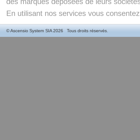
des marques déposées de leurs sociétés
En utilisant nos services vous consentez à
©
Ascensio System SIA
2026 Tous droits réservés.