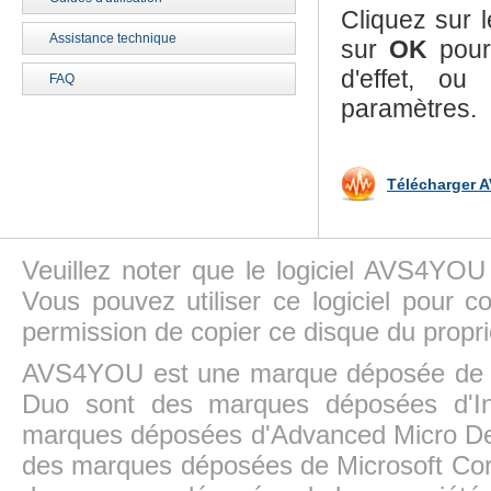
Cliquez sur 
Assistance technique
sur
OK
pour 
d'effet, o
FAQ
paramètres.
Télécharger A
Veuillez noter que le logiciel AVS4YOU
Vous pouvez utiliser ce logiciel pour c
permission de copier ce disque du propri
AVS4YOU est une marque déposée de la
Duo sont des marques déposées d'In
marques déposées d'Advanced Micro Dev
des marques déposées de Microsoft Cor