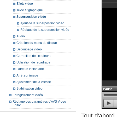
Effets vidéo
Texte et graphique
Superposition vidéo
Ajout de la superposition vidéo
Réglage de la superposition vidéo
Audio
Création du menu du disque
Découpage vidéo
Correction des couleurs
Utilisation de recadrage
Faire un instantané
Arrêt sur image
Ajustement de la vitesse
Stabilisation vidéo
Enregistrement vidéo
Réglage des paramètres d'AVS Video
Editor
Tout d'abord