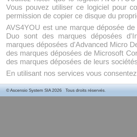
Vous pouvez utiliser ce logiciel pour c
permission de copier ce disque du propri
AVS4YOU est une marque déposée de la
Duo sont des marques déposées d'In
marques déposées d'Advanced Micro Dev
des marques déposées de Microsoft Cor
des marques déposées de leurs sociétés
En utilisant nos services vous consentez à
©
Ascensio System SIA
2026 Tous droits réservés.