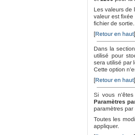
Les valeurs de 
valeur est fixée
fichier de sortie.
[
Retour en haut
Dans la sectio
utilisé pour sto
sera utilisé par
Cette option n'e
[
Retour en haut
Si vous n'êtes
Paramètres pa
paramètres par 
Toutes les modi
appliquer.