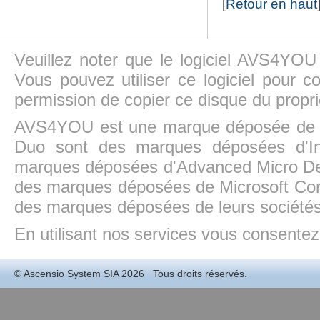
[
Retour en haut
Veuillez noter que le logiciel AVS4YOU
Vous pouvez utiliser ce logiciel pour c
permission de copier ce disque du propri
AVS4YOU est une marque déposée de la
Duo sont des marques déposées d'In
marques déposées d'Advanced Micro Dev
des marques déposées de Microsoft Cor
des marques déposées de leurs sociétés
En utilisant nos services vous consentez à
©
Ascensio System SIA
2026 Tous droits réservés.