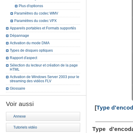
Plus d'optionss
Paramètres du codec WMV
Paramètres du codec VPX
Appareils portables et Formats supportés
Dépannage
Activation du mode DMA
Types de disques optiques
Rapport d'aspect
Sélection du lecteur et création de la page
HTML
Activation de Windows Server 2003 pour le
streaming des vidéos FLV
Glossaire
Voir aussi
[
Type d'enco
Annexe
Tutoriels vidéo
Type d'encod