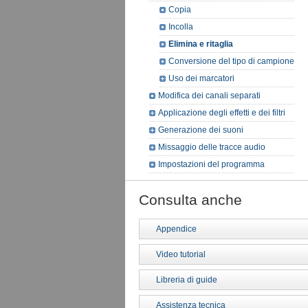
Copia
Incolla
Elimina e ritaglia
Conversione del tipo di campione
Uso dei marcatori
Modifica dei canali separati
Applicazione degli effetti e dei filtri
Generazione dei suoni
Missaggio delle tracce audio
Impostazioni del programma
Consulta anche
Appendice
Video tutorial
Libreria di guide
Assistenza tecnica