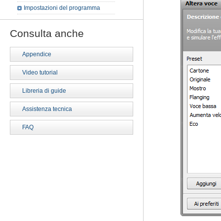
Impostazioni del programma
Consulta anche
Appendice
Video tutorial
Libreria di guide
Assistenza tecnica
FAQ