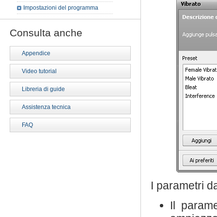
Impostazioni del programma
Consulta anche
Appendice
Video tutorial
Libreria di guide
Assistenza tecnica
FAQ
I parametri d
Il param