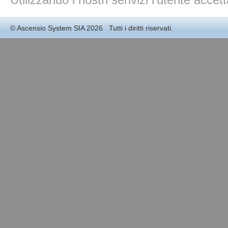
©
Ascensio System SIA
2026 Tutti i diritti riservati.