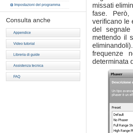
missati elimi
Impostazioni del programma
fase. Però,
Consulta anche
verificano le 
del segnale
Appendice
mettendo il s
Video tutorial
eliminandoli
frequenze n
Libreria di guide
determinata d
Assistenza tecnica
FAQ