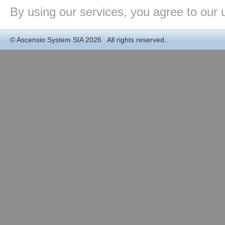
By using our services, you agree to our 
©
Ascensio System SIA
2026 All rights reserved.