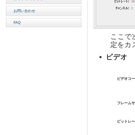
お問い合わせ
FAQ
ここで
定をカ
ビデオ
ビデオコー
フレームサ
ビットレー