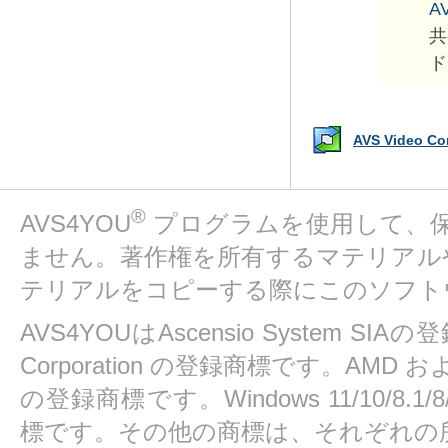
AV
共
ド
AVS Video 
®
AVS4YOU
プログラムを使用して、
ません。著作権を所有するマテリアル
テリアルをコピーする際にこのソフト
AVS4YOUはAscensio System SIAの
Corporation の登録商標です。AMD および At
の登録商標です。Windows 11/10/8.1/8/7/
標です。その他の商標は、それぞれの