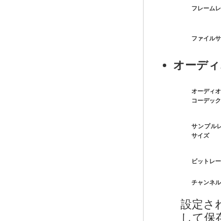
フレームレ
ファイルサ
オーディ
オーディオ
コーデック
サンプル
サイズ
ビットレー
チャンネル
設定さ
して保