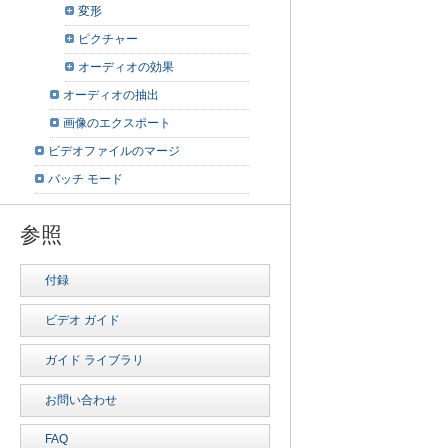
変形
ピクチャー
オーディオの効果
オーディオの抽出
画像のエクスポート
ビデオファイルのマージ
バッチ モード
参照
付録
ビデオ ガイド
ガイド ライブラリ
お問い合わせ
FAQ