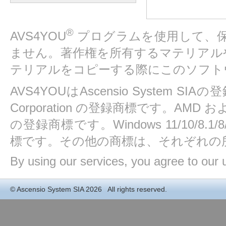
®
AVS4YOU
プログラムを使用して、
ません。著作権を所有するマテリアル
テリアルをコピーする際にこのソフト
AVS4YOUはAscensio System SIAの
Corporation の登録商標です。AMD および At
の登録商標です。Windows 11/10/8.1/8/7/
標です。その他の商標は、それぞれの
By using our services, you agree to our 
©
Ascensio System SIA
2026 All rights reserved.