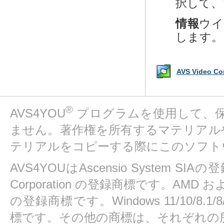
択して、
情報
ウイ
します。
AVS Video 
®
AVS4YOU
プログラムを使用して、
ません。著作権を所有するマテリアル
テリアルをコピーする際にこのソフト
AVS4YOUはAscensio System SIAの
Corporation の登録商標です。AMD および At
の登録商標です。Windows 11/10/8.1/8/7/
標です。その他の商標は、それぞれの