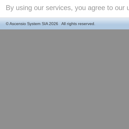
By using our services, you agree to our 
©
Ascensio System SIA
2026 All rights reserved.