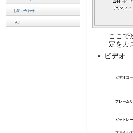
お問い合わせ
FAQ
ここで
定をカ
ビデオ
ビデオコー
フレームサ
ビットレー
ファイルタ