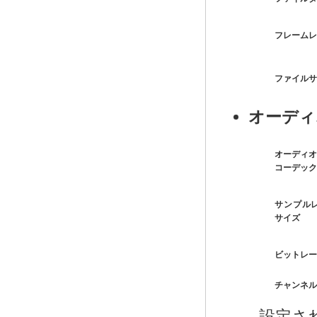
フレームレ
ファイルサ
オーディ
オーディオ
コーデック
サンプル
サイズ
ビットレー
チャンネル
設定さ