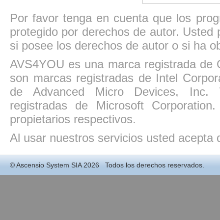
Por favor tenga en cuenta que los pro
protegido por derechos de autor. Usted p
si posee los derechos de autor o si ha ob
AVS4YOU es una marca registrada de O
son marcas registradas de Intel Corpo
de Advanced Micro Devices, Inc. W
registradas de Microsoft Corporatio
propietarios respectivos.
Al usar nuestros servicios usted acepta
©
Ascensio System SIA
2026 Todos los derechos reservados.