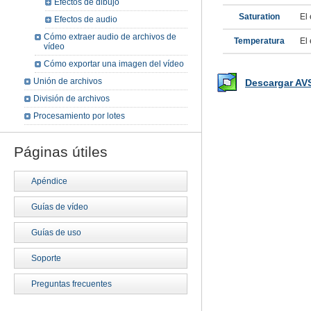
Efectos de dibujo
Saturation
El
Efectos de audio
Cómo extraer audio de archivos de
Temperatura
El
vídeo
Cómo exportar una imagen del vídeo
Unión de archivos
Descargar AV
División de archivos
Procesamiento por lotes
Páginas útiles
Apéndice
Guías de vídeo
Guías de uso
Soporte
Preguntas frecuentes