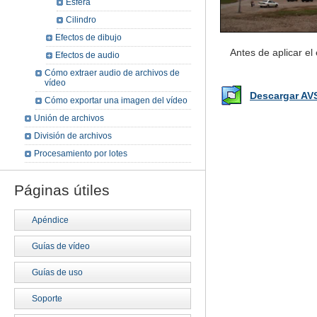
Esfera
Cilindro
Efectos de dibujo
Antes de aplicar el
Efectos de audio
Cómo extraer audio de archivos de
vídeo
Descargar AV
Cómo exportar una imagen del vídeo
Unión de archivos
División de archivos
Procesamiento por lotes
Páginas útiles
Apéndice
Guías de vídeo
Guías de uso
Soporte