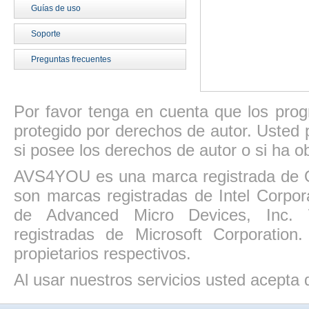
Guías de uso
Soporte
Preguntas frecuentes
Por favor tenga en cuenta que los pro
protegido por derechos de autor. Usted p
si posee los derechos de autor o si ha ob
AVS4YOU es una marca registrada de O
son marcas registradas de Intel Corpo
de Advanced Micro Devices, Inc. W
registradas de Microsoft Corporatio
propietarios respectivos.
Al usar nuestros servicios usted acepta