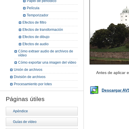
Papel de periódico
Película
Temporizador
Efectos de filtro
Efectos de transformación
Efectos de dibujo
Efectos de audio
Cómo extraer audio de archivos de
vídeo
Cómo exportar una imagen del vídeo
Unión de archivos
Antes de aplicar e
División de archivos
Procesamiento por lotes
Descargar AV
Páginas útiles
Apéndice
Guías de vídeo