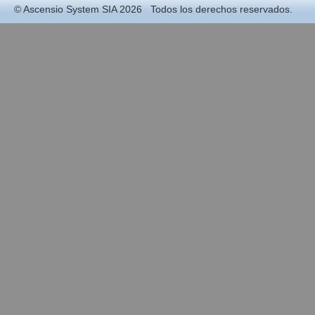
©
Ascensio System SIA
2026 Todos los derechos reservados.