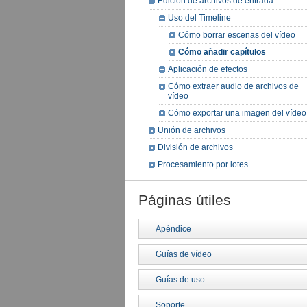
Edición de archivos de entrada
Uso del Timeline
Cómo borrar escenas del vídeo
Cómo añadir capítulos
Aplicación de efectos
Cómo extraer audio de archivos de
vídeo
Cómo exportar una imagen del vídeo
Unión de archivos
División de archivos
Procesamiento por lotes
Páginas útiles
Apéndice
Guías de vídeo
Guías de uso
Soporte