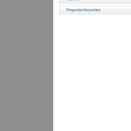
Preguntas frecuentes