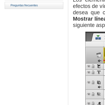
efectos de ví
Preguntas frecuentes
desea que cl
Mostrar lín
siguiente asp