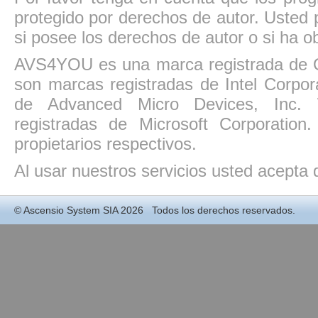
protegido por derechos de autor. Usted p
si posee los derechos de autor o si ha ob
AVS4YOU es una marca registrada de O
son marcas registradas de Intel Corpo
de Advanced Micro Devices, Inc. W
registradas de Microsoft Corporatio
propietarios respectivos.
Al usar nuestros servicios usted acepta
©
Ascensio System SIA
2026 Todos los derechos reservados.