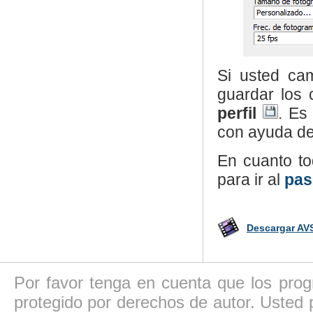
Si usted cam
guardar los 
perfil
. Es
con ayuda de
En cuanto to
para ir al
pas
Descargar AVS
Por favor tenga en cuenta que los pro
protegido por derechos de autor. Usted p