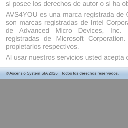
si posee los derechos de autor o si ha ob
AVS4YOU es una marca registrada de O
son marcas registradas de Intel Corpo
de Advanced Micro Devices, Inc. W
registradas de Microsoft Corporatio
propietarios respectivos.
Al usar nuestros servicios usted acepta
©
Ascensio System SIA
2026 Todos los derechos reservados.