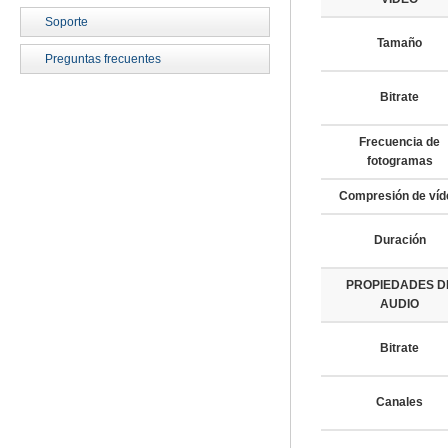
Soporte
Tamaño
Preguntas frecuentes
Bitrate
Frecuencia de
fotogramas
Compresión de víd
Duración
PROPIEDADES D
AUDIO
Bitrate
Canales