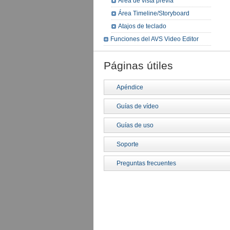
Área de vista previa
Área Timeline/Storyboard
Atajos de teclado
Funciones del AVS Video Editor
Páginas útiles
Apéndice
Guías de vídeo
Guías de uso
Soporte
Preguntas frecuentes