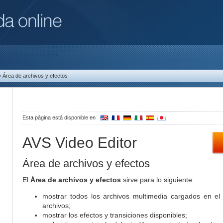
>
Área de archivos y efectos
Esta página está disponible en
AVS Video Editor
Área de archivos y efectos
El
Área de archivos y efectos
sirve para lo siguiente:
mostrar todos los archivos multimedia cargados en e
archivos;
mostrar los efectos y transiciones disponibles;