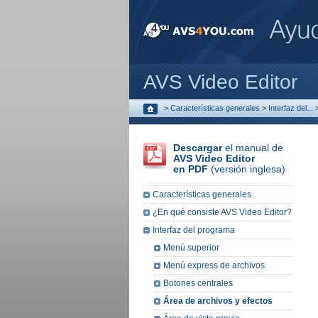
AVS Video Editor
>
Características generales
>
Interfaz del...
Descargar
el manual de
AVS Video Editor
en PDF
(versión inglesa)
Características generales
¿En qué consiste AVS Video Editor?
Interfaz del programa
Menú superior
Menú express de archivos
Botones centrales
Área de archivos y efectos