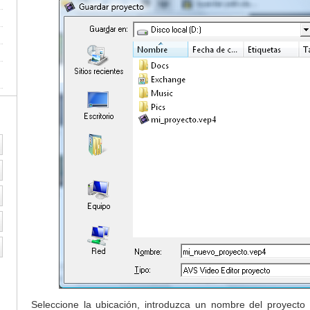
Seleccione la ubicación, introduzca un nombre del proyecto