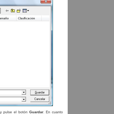
 y pulse el botón
Guardar
. En cuanto