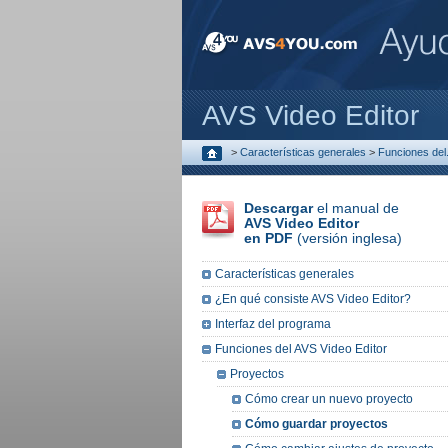
AVS Video Editor
>
Características generales
>
Funciones del.
Descargar
el manual de
AVS Video Editor
en PDF
(versión inglesa)
Características generales
¿En qué consiste AVS Video Editor?
Interfaz del programa
Funciones del AVS Video Editor
Proyectos
Cómo crear un nuevo proyecto
Cómo guardar proyectos