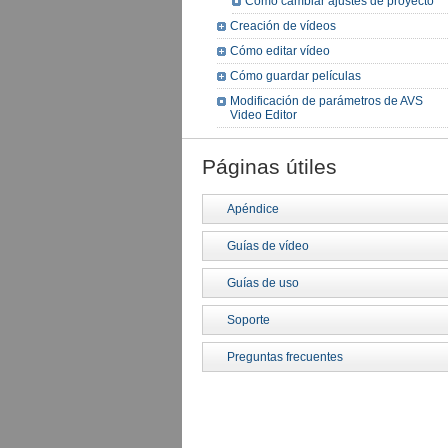
Cómo cambiar ajustes de proyecto
Creación de vídeos
Cómo editar vídeo
Cómo guardar películas
Modificación de parámetros de AVS
Video Editor
Páginas útiles
Apéndice
Guías de vídeo
Guías de uso
Soporte
Preguntas frecuentes