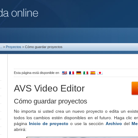
..
>
Proyectos
>
Cómo guardar proyectos
Esta página está disponible en
AVS Video Editor
Cómo guardar proyectos
No importa si usted crea un nuevo proyecto o edita un exist
todos los cambios estén disponibles en el futuro. Haga clic 
página
Inicio de proyecto
o use la sección
Archivo
del
Me
abrirá: