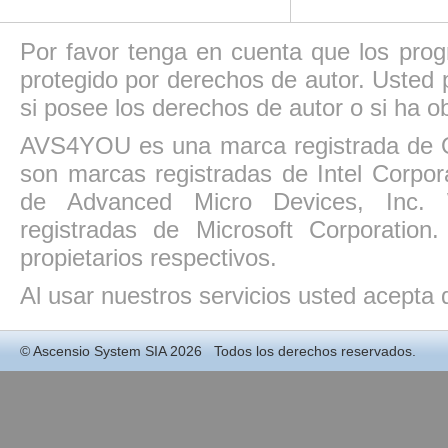
Por favor tenga en cuenta que los pro
protegido por derechos de autor. Usted p
si posee los derechos de autor o si ha ob
AVS4YOU es una marca registrada de O
son marcas registradas de Intel Corpo
de Advanced Micro Devices, Inc. W
registradas de Microsoft Corporatio
propietarios respectivos.
Al usar nuestros servicios usted acepta
©
Ascensio System SIA
2026 Todos los derechos reservados.