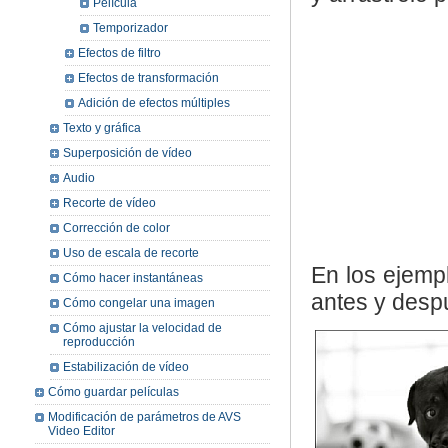
Película
Temporizador
Efectos de filtro
Efectos de transformación
Adición de efectos múltiples
Texto y gráfica
Superposición de vídeo
Audio
Recorte de vídeo
Corrección de color
Uso de escala de recorte
En los ejemp
Cómo hacer instantáneas
antes y despu
Cómo congelar una imagen
Cómo ajustar la velocidad de
reproducción
Estabilización de vídeo
Cómo guardar películas
Modificación de parámetros de AVS
Video Editor