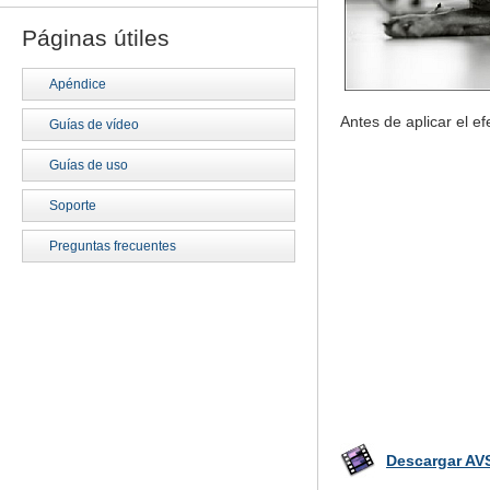
Páginas útiles
Apéndice
Antes de aplicar el e
Guías de vídeo
Guías de uso
Soporte
Preguntas frecuentes
Descargar AVS