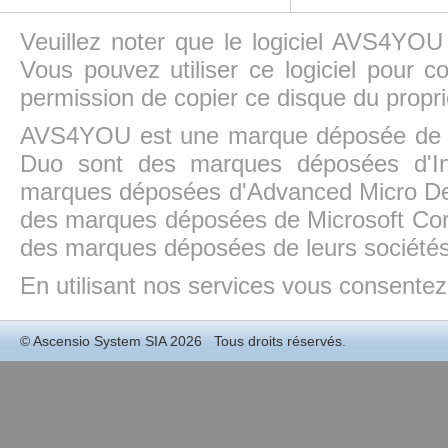
Veuillez noter que le logiciel AVS4YOU
Vous pouvez utiliser ce logiciel pour c
permission de copier ce disque du propri
AVS4YOU est une marque déposée de la
Duo sont des marques déposées d'In
marques déposées d'Advanced Micro Dev
des marques déposées de Microsoft Cor
des marques déposées de leurs sociétés
En utilisant nos services vous consentez à
©
Ascensio System SIA
2026 Tous droits réservés.