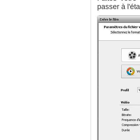
passer à l'ét