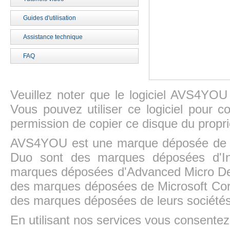
Guides d'utilisation
Assistance technique
FAQ
Veuillez noter que le logiciel AVS4YOU
Vous pouvez utiliser ce logiciel pour c
permission de copier ce disque du propri
AVS4YOU est une marque déposée de la
Duo sont des marques déposées d'In
marques déposées d'Advanced Micro Dev
des marques déposées de Microsoft Cor
des marques déposées de leurs sociétés
En utilisant nos services vous consentez à