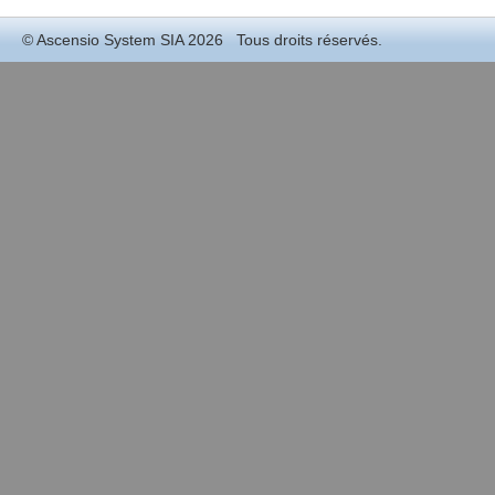
©
Ascensio System SIA
2026 Tous droits réservés.