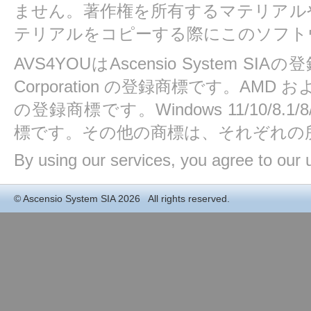
ません。著作権を所有するマテリアル
テリアルをコピーする際にこのソフト
AVS4YOUはAscensio System SIAの
Corporation の登録商標です。AMD および At
の登録商標です。Windows 11/10/8.1/8/7/
標です。その他の商標は、それぞれの
By using our services, you agree to our 
©
Ascensio System SIA
2026 All rights reserved.