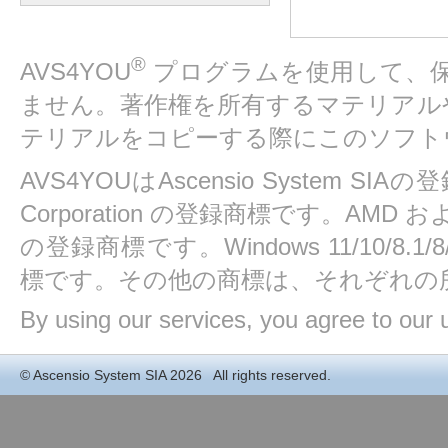
®
AVS4YOU
プログラムを使用して、
ません。著作権を所有するマテリアル
テリアルをコピーする際にこのソフト
AVS4YOUはAscensio System SIAの
Corporation の登録商標です。AMD および At
の登録商標です。Windows 11/10/8.1/8/7/
標です。その他の商標は、それぞれの
By using our services, you agree to our 
©
Ascensio System SIA
2026 All rights reserved.