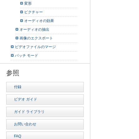
変形
ピクチャー
オーディオの効果
オーディオの抽出
画像のエクスポート
ビデオファイルのマージ
バッチ モード
参照
付録
ビデオ ガイド
ガイド ライブラリ
お問い合わせ
FAQ