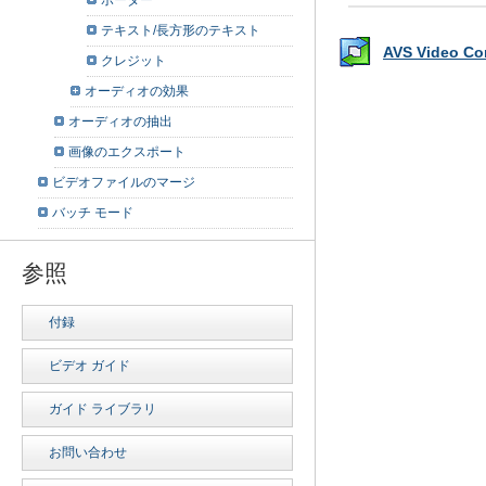
ボーダー
テキスト/長方形のテキスト
AVS Video 
クレジット
オーディオの効果
オーディオの抽出
画像のエクスポート
ビデオファイルのマージ
バッチ モード
参照
付録
ビデオ ガイド
ガイド ライブラリ
お問い合わせ