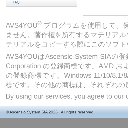
FAQ
®
AVS4YOU
プログラムを使用して、
ません。著作権を所有するマテリアル
テリアルをコピーする際にこのソフト
AVS4YOUはAscensio System SIAの
Corporation の登録商標です。AMD および At
の登録商標です。Windows 11/10/8.1/8/7/
標です。その他の商標は、それぞれの
By using our services, you agree to our 
©
Ascensio System SIA
2026 All rights reserved.