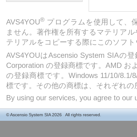
®
AVS4YOU
プログラムを使用して、
ません。著作権を所有するマテリアル
テリアルをコピーする際にこのソフト
AVS4YOUはAscensio System SIAの
Corporation の登録商標です。AMD および At
の登録商標です。Windows 11/10/8.1/8/7/
標です。その他の商標は、それぞれの
By using our services, you agree to our 
©
Ascensio System SIA
2026 All rights reserved.