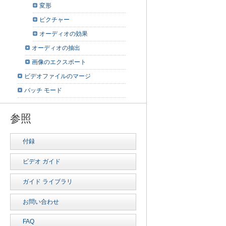
変形
ピクチャー
オーディオの効果
オーディオの抽出
画像のエクスポート
ビデオファイルのマージ
バッチ モード
参照
付録
ビデオ ガイド
ガイド ライブラリ
お問い合わせ
FAQ