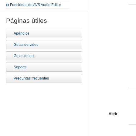
Funciones de AVS Audio Editor
Páginas útiles
Apéndice
Guías de vídeo
Guías de uso
Soporte
Preguntas frecuentes
Abrir