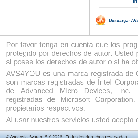
I
Descargar AVS
Por favor tenga en cuenta que los pro
protegido por derechos de autor. Usted p
si posee los derechos de autor o si ha ob
AVS4YOU es una marca registrada de O
son marcas registradas de Intel Corpo
de Advanced Micro Devices, Inc. W
registradas de Microsoft Corporatio
propietarios respectivos.
Al usar nuestros servicios usted acepta
©
Ascensio System SIA
2026 Todos los derechos reservados.