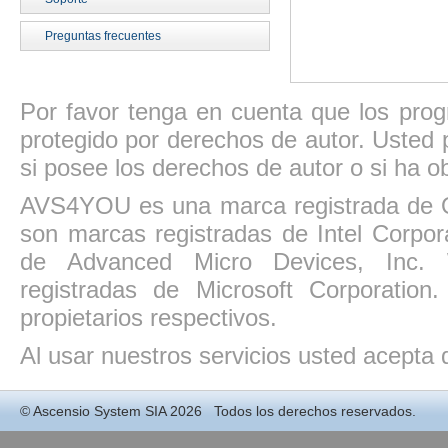
Preguntas frecuentes
Por favor tenga en cuenta que los pro
protegido por derechos de autor. Usted p
si posee los derechos de autor o si ha ob
AVS4YOU es una marca registrada de O
son marcas registradas de Intel Corpo
de Advanced Micro Devices, Inc. W
registradas de Microsoft Corporatio
propietarios respectivos.
Al usar nuestros servicios usted acepta
©
Ascensio System SIA
2026 Todos los derechos reservados.