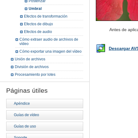
Posterizar
Umbral
Efectos de transformación
Efectos de dibujo
Antes de aplic
Efectos de audio
Cómo extraer audio de archivos de
vídeo
Descargar AV
Cómo exportar una imagen del vídeo
Unión de archivos
División de archivos
Procesamiento por lotes
Páginas útiles
Apéndice
Guías de vídeo
Guías de uso
Soporte